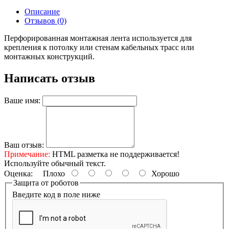
Описание
Отзывов (0)
Перфорированная монтажная лента используется для
крепления к потолку или стенам кабельных трасс или
монтажных конструкций.
Написать отзыв
Ваше имя:
Ваш отзыв:
Примечание:
HTML разметка не поддерживается!
Используйте обычный текст.
Оценка:
Плохо
Хорошо
Защита от роботов
Введите код в поле ниже