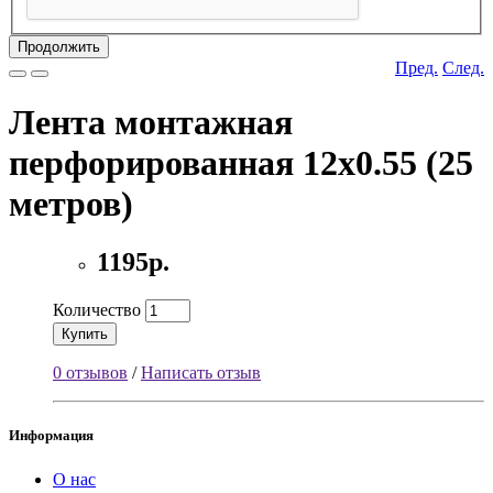
Продолжить
Пред.
След.
Лента монтажная
перфорированная 12х0.55 (25
метров)
1195р.
Количество
Купить
0 отзывов
/
Написать отзыв
Информация
О нас