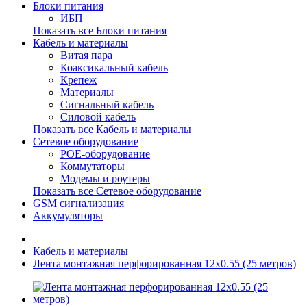
Блоки питания
ИБП
Показать все Блоки питания
Кабель и материалы
Витая пара
Коаксикальный кабель
Крепеж
Материалы
Сигнальный кабель
Силовой кабель
Показать все Кабель и материалы
Сетевое оборудование
POE-оборудование
Коммутаторы
Модемы и роутеры
Показать все Сетевое оборудование
GSM сигнализация
Аккумуляторы
Кабель и материалы
Лента монтажная перфорированная 12х0.55 (25 метров)