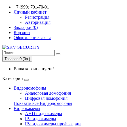
+7 (999) 791-70-91
Личный кабинет
Регистрация
Авторизация
Закладки (0)
Корзина
Оформление заказа
Товаров 0 (0р.)
Ваша корзина пуста!
Категории
Видеодомофоны
Аналоговая домофония
Цифровая домофония
Показать все Видеодомофоны
Видеокамеры
AHD видеокамеры
IP-видеокамеры
IP-видеокамеры проф. серии