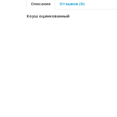
Описание
Отзывов (0)
Коуш оцинкованный