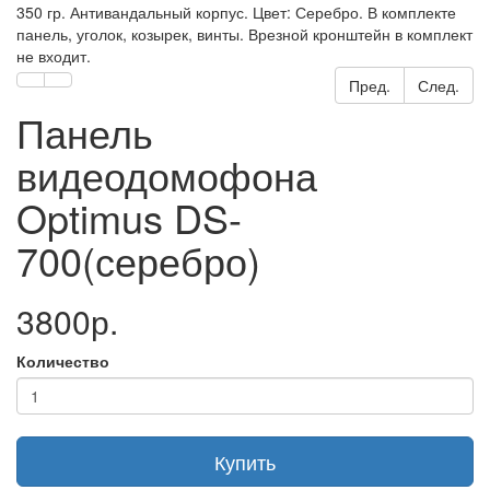
350 гр. Антивандальный корпус. Цвет: Серебро. В комплекте
панель, уголок, козырек, винты. Врезной кронштейн в комплект
не входит.
Пред.
След.
Панель
видеодомофона
Optimus DS-
700(серебро)
3800р.
Количество
Купить