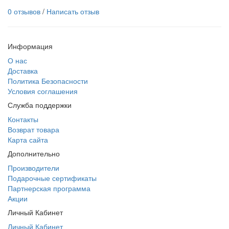
0 отзывов
/
Написать отзыв
Информация
О нас
Доставка
Политика Безопасности
Условия соглашения
Служба поддержки
Контакты
Возврат товара
Карта сайта
Дополнительно
Производители
Подарочные сертификаты
Партнерская программа
Акции
Личный Кабинет
Личный Кабинет